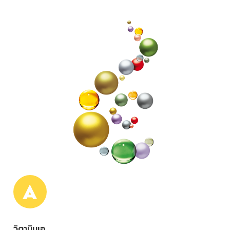
วิตามินเอ