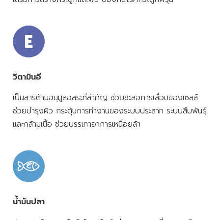
วิตามินอี
เป็นสารต้านอนุมูลอิสระที่สำคัญ ช่วยชะลอการเสื่อมของเซลล์
ช่วยบำรุงผิว กระตุ้นการทำงานของระบบประสาท ระบบสืบพันธุ์
และกล้ามเนื้อ ช่วยบรรเทาอาการเหนื่อยล้า
น้ำมันปลา