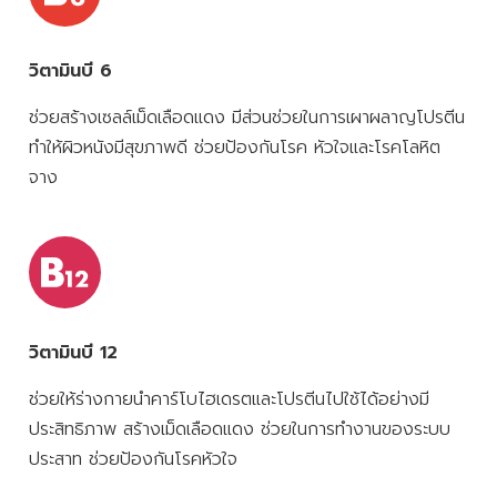
วิตามินบี 6
ช่วยสร้างเซลล์เม็ดเลือดแดง มีส่วนช่วยในการเผาผลาญโปรตีน
ทำให้ผิวหนังมีสุขภาพดี ช่วยป้องกันโรค หัวใจและโรคโลหิต
จาง
วิตามินบี 12
ช่วยให้ร่างกายนำคาร์โบไฮเดรตและโปรตีนไปใช้ได้อย่างมี
ประสิทธิภาพ สร้างเม็ดเลือดแดง ช่วยในการทำงานของระบบ
ประสาท ช่วยป้องกันโรคหัวใจ