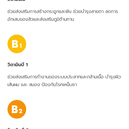
ช่วยส่งเสริมการสร้างกระดูกและฟัน ช่วยบำรุงสายตา ลดการ
อักเสบของสิวและส่งเสริมภูมิต้านทาน
วิตามินบี 1
ช่วยส่งเสริมการทำงานของระบบประสาทและกล้ามเนื้อ บำรุงผิว
เส้นผม และ สมอง ป้องกันโรคเหน็บชา