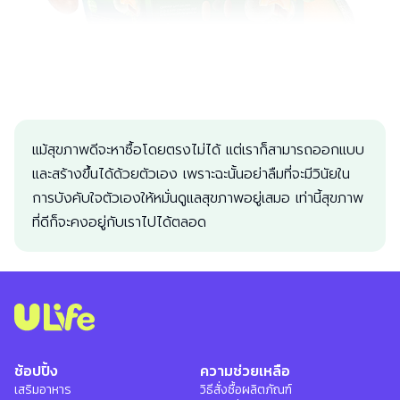
แม้สุขภาพดีจะหาซื้อโดยตรงไม่ได้ แต่เราก็สามารถออกแบบ
และสร้างขึ้นได้ด้วยตัวเอง เพราะฉะนั้นอย่าลืมที่จะมีวินัยใน
การบังคับใจตัวเองให้หมั่นดูแลสุขภาพอยู่เสมอ เท่านี้สุขภาพ
ที่ดีก็จะคงอยู่กับเราไปได้ตลอด
ช้อปปิ้ง
ความช่วยเหลือ
เสริมอาหาร
วิธีสั่งซื้อผลิตภัณฑ์