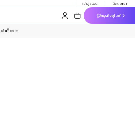
เข้าสู่ระบบ
ติดต่อเรา
รู้จักธุรกิจยูไลฟ์
ินค้าทั้งหมด