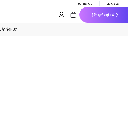
เข้าสู่ระบบ
ติดต่อเรา
รู้จักธุรกิจยูไลฟ์
ินค้าทั้งหมด