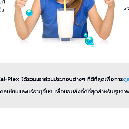
ที่
จร
ป็น
al-Plex ได้รวมเอาส่วนประกอบต่างๆ ที่ดีที่สุดเพื่อการ
ดู
คลเซียมและแร่ธาตุอื่นๆ เพื่อมอบสิ่งที่ดีที่สุดสำหรับสุ