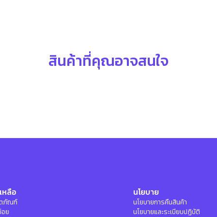
สินค้าที่คุณอาจสนใจ
เหลือ
นโยบาย
ลิตภัณฑ์
นโยบายการคืนสินค้า
บ่อย
นโยบายและระเบียบปฏิบัติ