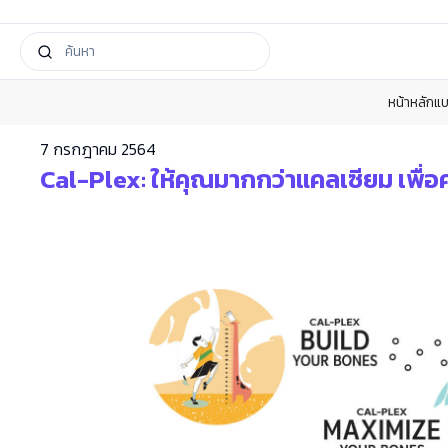
หน้าหลัก
แบ
7 กรกฎาคม 2564
Cal-Plex: ให้คุณมากกว่าแคลเซียม เพื่