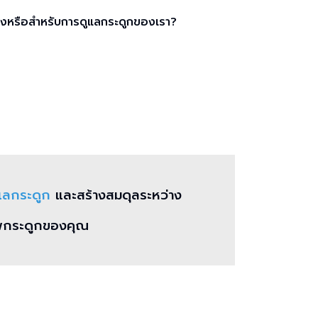
ิงหรือสำหรับการดูแลกระดูกของเรา?
แลกระดูก
และสร้างสมดุลระหว่าง
ขภาพกระดูกของคุณ