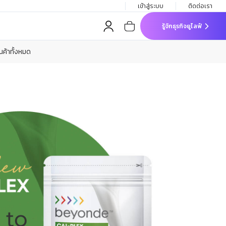
เข้าสู่ระบบ
ติดต่อเรา
รู้จักธุรกิจยูไลฟ์
ินค้าทั้งหมด