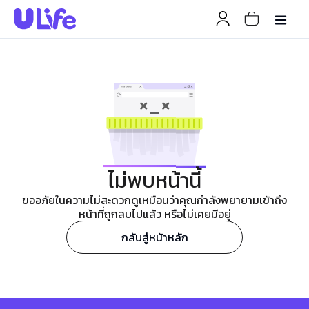
ไม่พบหน้านี้
ขออภัยในความไม่สะดวกดูเหมือนว่าคุณกำลังพยายามเข้าถึง
หน้าที่ถูกลบไปแล้ว หรือไม่เคยมีอยู่
กลับสู่หน้าหลัก