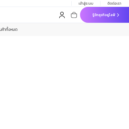
เข้าสู่ระบบ
ติดต่อเรา
รู้จักธุรกิจยูไลฟ์
ินค้าทั้งหมด