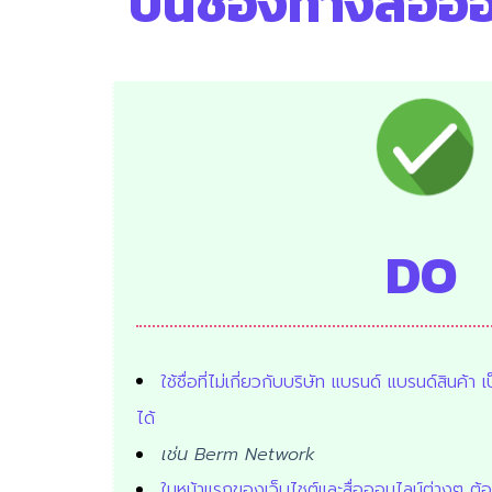
บนช่องทางสื่อ
ออ
DO
ใช้ชื่อที่ไม่เกี่ยวกับบริษัท แบรนด์ แบรนด์สินค้า เ
ได้
เช่น Berm Network
ในหน้าแรกของเว็บไชต์และสื่อออนไลน์ต่างๆ ต้อ