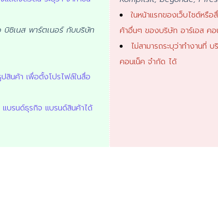
ในหน้าแรกของเว็บไชต์หรือสื
อ บิซิเนส พาร์ตเนอร์ กับบริษัท
ค้าอื่นๆ ของบริษัท อาร์เอส คอ
ไม่สามารถระบุว่าทำงานที่ บ
คอนเน็ค จำกัด ได้
ปสินค้า เพื่อตั้งโปรไฟล์ในสื่อ
 แบรนด์ธุรกิจ แบรนด์สินค้าได้