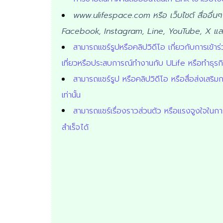
www.ulifespace.com
หรือ เว็บไชต์ สื่ออื่น
Facebook, Instagram, Line, YouTube, X แล
สามารถแชร์รูปหรือคลิปวิดีโอ เกี่ยวกับการเข้
เที่ยวหรือประสบการณ์ทำงานกับ ULife หรือทำธุรก
สามารถแชร์รูป หรือคลิปวิดีโอ หรือสื่อส่งเสร
เท่านั้น
สามารถแชร์เรื่องราวส่วนตัว หรือแรงจูงใจในก
สำเร็จได้