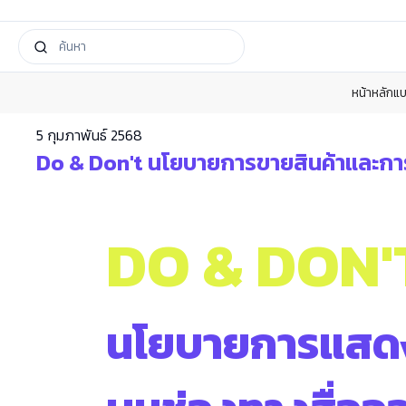
หน้าหลัก
แบ
5 กุมภาพันธ์ 2568
Do & Don't นโยบายการขายสินค้าและก
DO & DON'
นโยบายการแสด