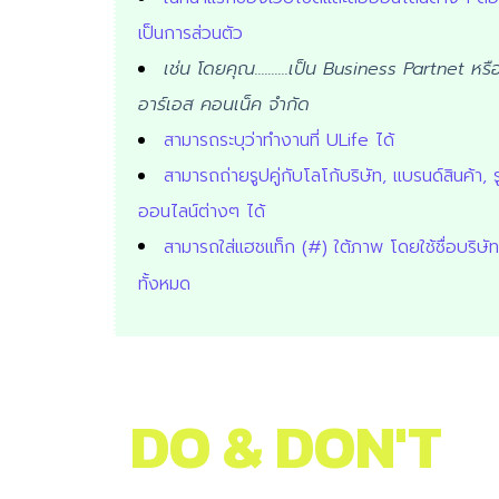
เป็นการส่วนตัว
เช่น โดยคุณ..........เป็น Business Partnet หรื
อาร์เอส คอนเน็ค จำกัด
สามารถระบุว่าทำงานที่ ULife ได้
สามารถถ่ายรูปคู่กับโลโก้บริษัท, แบรนด์สินค้า, รู
ออนไลน์ต่างๆ ได้
สามารถใส่แฮชแท็ก (#) ใต้ภาพ โดยใช้ชื่อบริษัท
ทั้งหมด
DO & DON'T