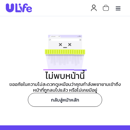
ไม่พบหน้านี้
ขออภัยในความไม่สะดวกดูเหมือนว่าคุณกำลังพยายามเข้าถึง
หน้าที่ถูกลบไปแล้ว หรือไม่เคยมีอยู่
กลับสู่หน้าหลัก