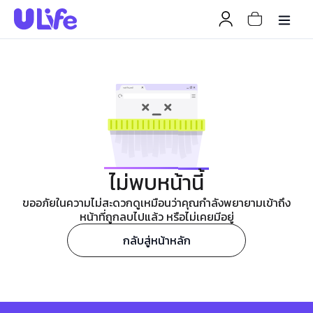
ไม่พบหน้านี้
ขออภัยในความไม่สะดวกดูเหมือนว่าคุณกำลังพยายามเข้าถึง
หน้าที่ถูกลบไปแล้ว หรือไม่เคยมีอยู่
กลับสู่หน้าหลัก