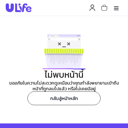
ไม่พบหน้านี้
ขออภัยในความไม่สะดวกดูเหมือนว่าคุณกำลังพยายามเข้าถึง
หน้าที่ถูกลบไปแล้ว หรือไม่เคยมีอยู่
กลับสู่หน้าหลัก