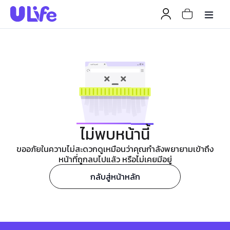
ไม่พบหน้านี้
ขออภัยในความไม่สะดวกดูเหมือนว่าคุณกำลังพยายามเข้าถึง
หน้าที่ถูกลบไปแล้ว หรือไม่เคยมีอยู่
กลับสู่หน้าหลัก