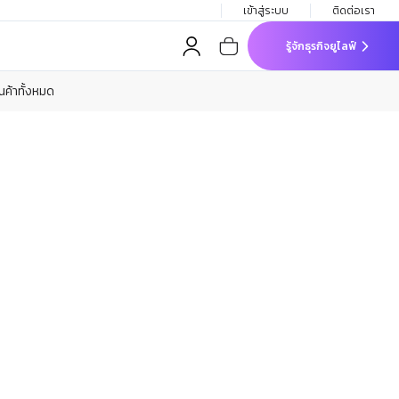
เข้าสู่ระบบ
ติดต่อเรา
รู้จักธุรกิจยูไลฟ์
ินค้าทั้งหมด