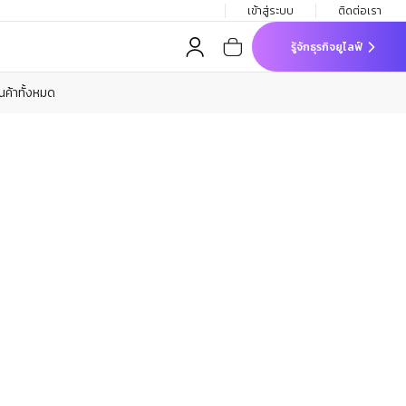
เข้าสู่ระบบ
ติดต่อเรา
รู้จักธุรกิจยูไลฟ์
ินค้าทั้งหมด