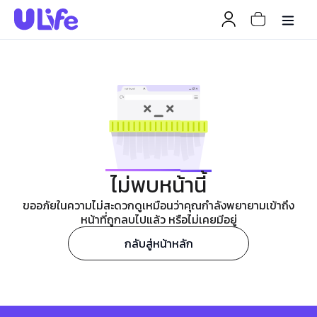
ไม่พบหน้านี้
ขออภัยในความไม่สะดวกดูเหมือนว่าคุณกำลังพยายามเข้าถึง
หน้าที่ถูกลบไปแล้ว หรือไม่เคยมีอยู่
กลับสู่หน้าหลัก