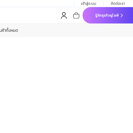
เข้าสู่ระบบ
ติดต่อเรา
รู้จักธุรกิจยูไลฟ์
ินค้าทั้งหมด