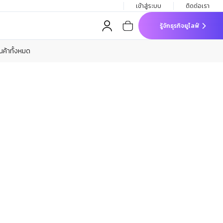
เข้าสู่ระบบ
ติดต่อเรา
รู้จักธุรกิจยูไลฟ์
ินค้าทั้งหมด