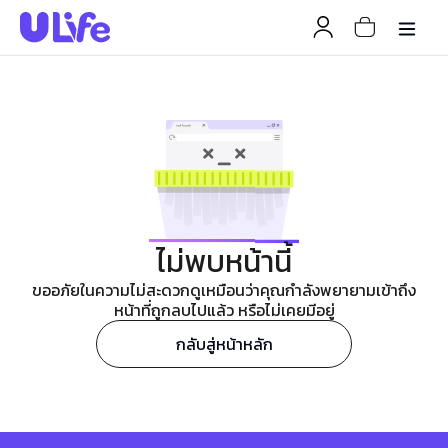
ไม่พบหน้านี้
ขออภัยในความไม่สะดวกดูเหมือนว่าคุณกำลังพยายามเข้าถึง
หน้าที่ถูกลบไปแล้ว หรือไม่เคยมีอยู่
กลับสู่หน้าหลัก